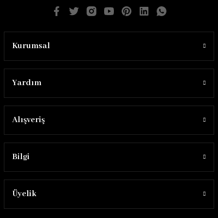
Kurumsal
Yardım
Alışveriş
Bilgi
Üyelik