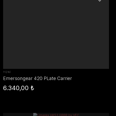
YENİ
Emersongear 420 PLate Carrier
6.340,00 ₺