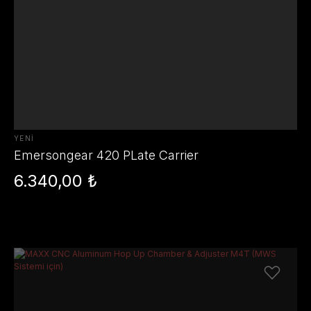
YENİ
Emersongear 420 PLate Carrier
6.340,00 ₺