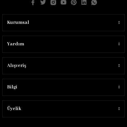
Kurumsal
Yardım
Alışveriş
Bilgi
Üyelik