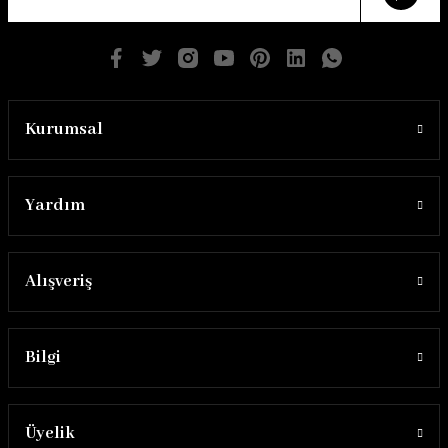
Kurumsal
Yardım
Alışveriş
Bilgi
Üyelik