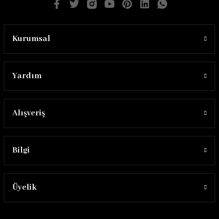
Kurumsal
Yardım
Alışveriş
Bilgi
Üyelik