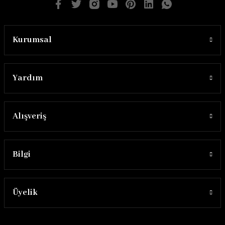
Kurumsal
Yardım
Alışveriş
Bilgi
Üyelik