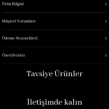
Ürün Bilgisi
Müşteri Yorumları
Ödeme Seçenekleri
Önerileriniz
Tavsiye Ürünler
İletişimde kalın