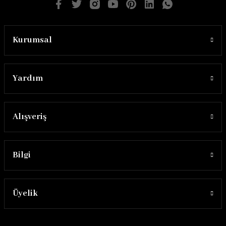
Kurumsal
Yardım
Alışveriş
Bilgi
Üyelik