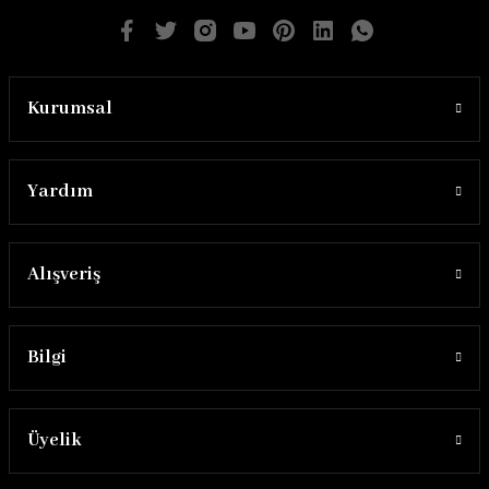
Kurumsal
Yardım
Alışveriş
Bilgi
Üyelik